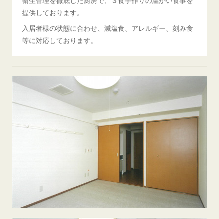
衛生管理を徹底した厨房で、３食手作りの温かい食事を
提供しております。
入居者様の状態に合わせ、減塩食、アレルギー、刻み食
等に対応しております。