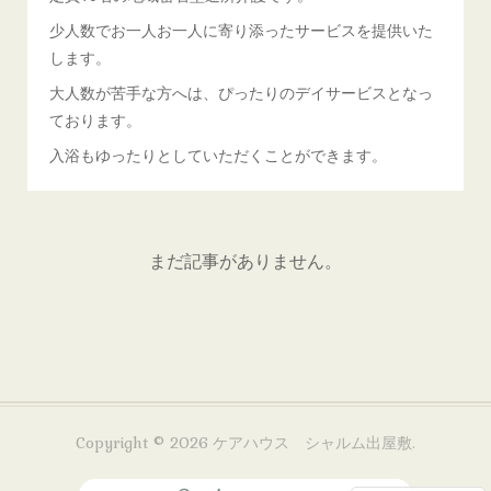
少人数でお一人お一人に寄り添ったサービスを提供いた
します。
大人数が苦手な方へは、ぴったりのデイサービスとなっ
ております。
入浴もゆったりとしていただくことができます。
まだ記事がありません。
Copyright ©
2026
ケアハウス シャルム出屋敷
.