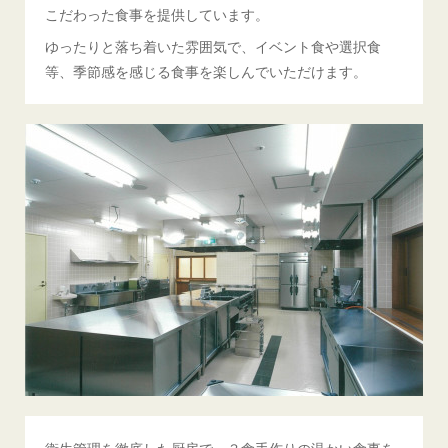
こだわった食事を提供しています。
ゆったりと落ち着いた雰囲気で、イベント食や選択食
等、季節感を感じる食事を楽しんでいただけます。