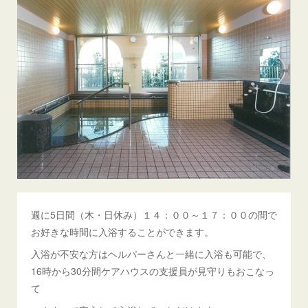
週に5日間（木・日休み）１４：００～１７：００の間で
お好きな時間に入浴することができます。
入浴が不安な方はヘルパーさんと一緒に入浴も可能で、
16時から30分間ケアハウスの支援員が見守りもおこなっ
て