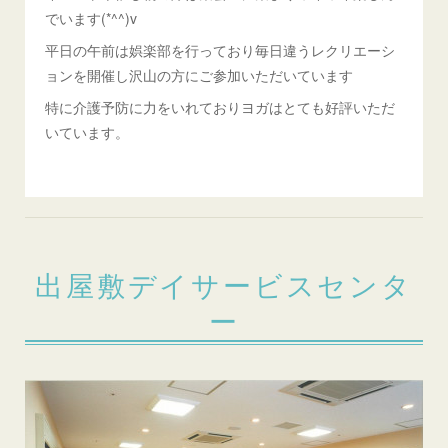
でいます(*^^)v
平日の午前は娯楽部を行っており毎日違うレクリエーシ
ョンを開催し沢山の方にご参加いただいています
特に介護予防に力をいれておりヨガはとても好評いただ
いています。
出屋敷デイサービスセンタ
ー