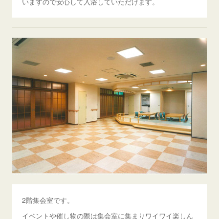
いますので安心して入浴していただけます。
2階集会室です。
イベントや催し物の際は集会室に集まりワイワイ楽しん