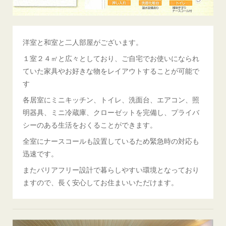
洋室と和室と二人部屋がございます。
１室２４㎡と広々としており、ご自宅でお使いになられ
ていた家具やお好きな物をレイアウトすることが可能で
す
各居室にミニキッチン、トイレ、洗面台、エアコン、照
明器具、ミニ冷蔵庫、クローゼットを完備し、プライバ
シーのある生活をおくることができます。
全室にナースコールも設置しているため緊急時の対応も
迅速です。
またバリアフリー設計で暮らしやすい環境となっており
ますので、長く安心してお住まいいただけます。